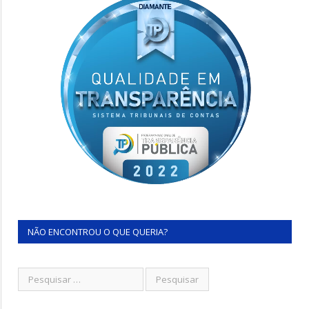
NÃO ENCONTROU O QUE QUERIA?