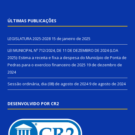
ÚLTIMAS PUBLICAÇÕES
LEGISLATURA 2025-2028
15 de janeiro de 2025
LEI MUNICIPAL Nº 712/2024, DE 11 DE DEZEMBRO DE 2024 (LOA
2025): Estima a receita e fixa a despesa do Município de Ponta de
Pedras para o exercício financeiro de 2025
19 de dezembro de
2024
Sessão ordinária, dia (08) de agosto de 2024
9 de agosto de 2024
DESENVOLVIDO POR CR2