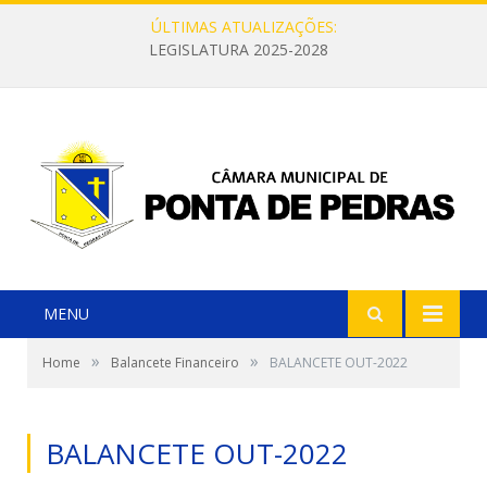
ÚLTIMAS ATUALIZAÇÕES:
LEGISLATURA 2025-2028
MENU
»
»
Home
Balancete Financeiro
BALANCETE OUT-2022
BALANCETE OUT-2022