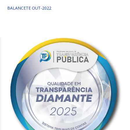
BALANCETE OUT-2022