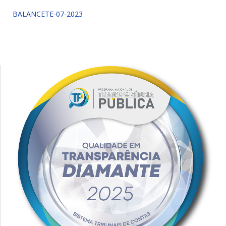
BALANCETE-07-2023