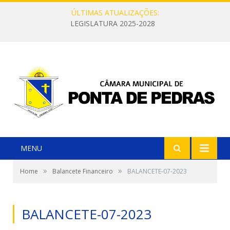
ÚLTIMAS ATUALIZAÇÕES:
LEGISLATURA 2025-2028
MENU
»
»
Home
Balancete Financeiro
BALANCETE-07-2023
BALANCETE-07-2023