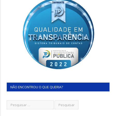
NÃO ENCONTROU O QUE QUERIA?