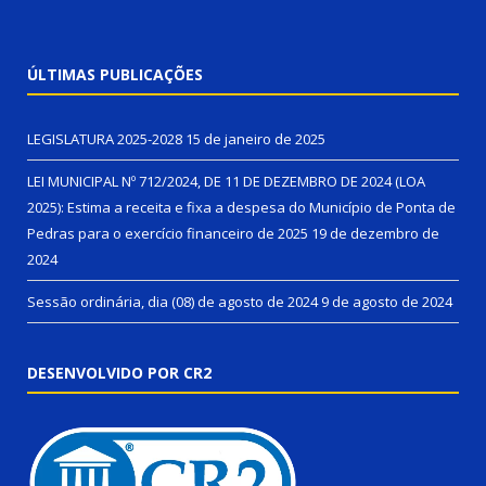
ÚLTIMAS PUBLICAÇÕES
LEGISLATURA 2025-2028
15 de janeiro de 2025
LEI MUNICIPAL Nº 712/2024, DE 11 DE DEZEMBRO DE 2024 (LOA
2025): Estima a receita e fixa a despesa do Município de Ponta de
Pedras para o exercício financeiro de 2025
19 de dezembro de
2024
Sessão ordinária, dia (08) de agosto de 2024
9 de agosto de 2024
DESENVOLVIDO POR CR2