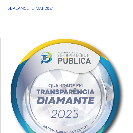
5BALANCETE-MAI-2021