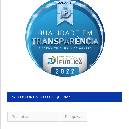
NÃO ENCONTROU O QUE QUERIA?