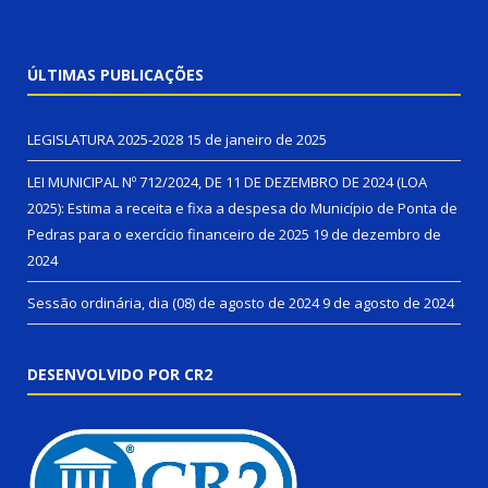
ÚLTIMAS PUBLICAÇÕES
LEGISLATURA 2025-2028
15 de janeiro de 2025
LEI MUNICIPAL Nº 712/2024, DE 11 DE DEZEMBRO DE 2024 (LOA
2025): Estima a receita e fixa a despesa do Município de Ponta de
Pedras para o exercício financeiro de 2025
19 de dezembro de
2024
Sessão ordinária, dia (08) de agosto de 2024
9 de agosto de 2024
DESENVOLVIDO POR CR2