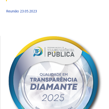
Reunião 23.05.2023