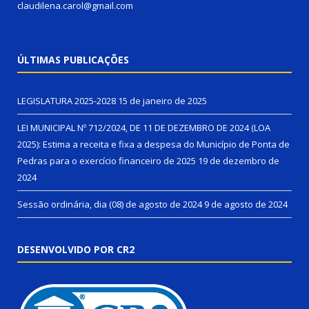
claudilena.carol@gmail.com
ÚLTIMAS PUBLICAÇÕES
LEGISLATURA 2025-2028
15 de janeiro de 2025
LEI MUNICIPAL Nº 712/2024, DE 11 DE DEZEMBRO DE 2024 (LOA
2025): Estima a receita e fixa a despesa do Município de Ponta de
Pedras para o exercício financeiro de 2025
19 de dezembro de
2024
Sessão ordinária, dia (08) de agosto de 2024
9 de agosto de 2024
DESENVOLVIDO POR CR2