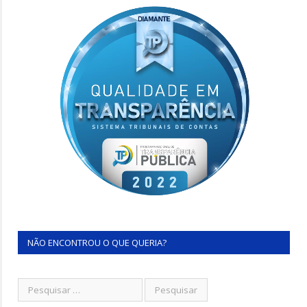
NÃO ENCONTROU O QUE QUERIA?