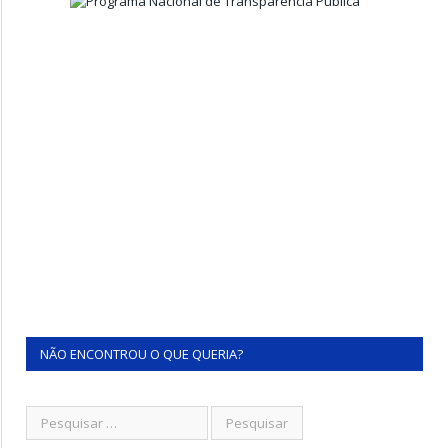
NÃO ENCONTROU O QUE QUERIA?