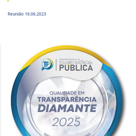
Reunião 16.06.2023