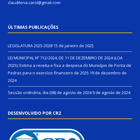
claudilena.carol@gmail.com
ÚLTIMAS PUBLICAÇÕES
LEGISLATURA 2025-2028
15 de janeiro de 2025
LEI MUNICIPAL Nº 712/2024, DE 11 DE DEZEMBRO DE 2024 (LOA
2025): Estima a receita e fixa a despesa do Município de Ponta de
Pedras para o exercício financeiro de 2025
19 de dezembro de
2024
Sessão ordinária, dia (08) de agosto de 2024
9 de agosto de 2024
DESENVOLVIDO POR CR2