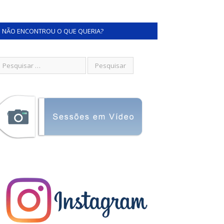
NÃO ENCONTROU O QUE QUERIA?