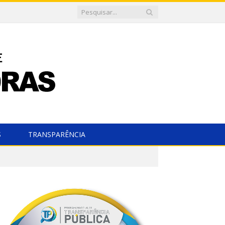
S
TRANSPARÊNCIA