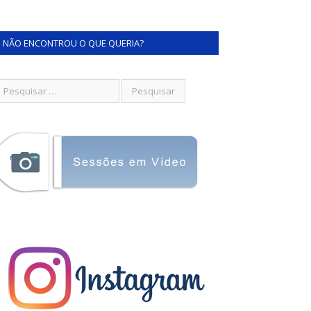
NÃO ENCONTROU O QUE QUERIA?