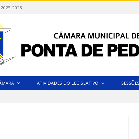
 2025-2028
CÂMARA
ATIVIDADES DO LEGISLATIVO
SESSÕE