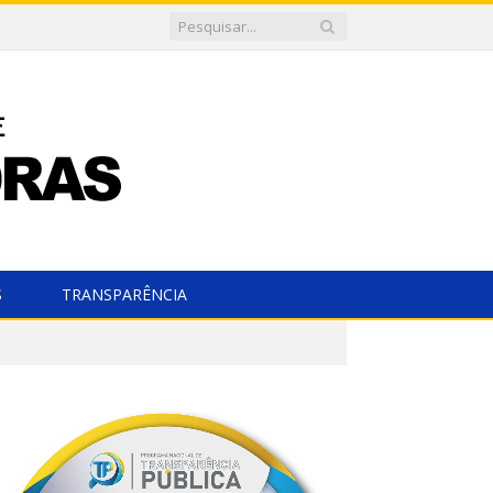
S
TRANSPARÊNCIA