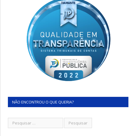
NÃO ENCONTROU O QUE QUERIA?