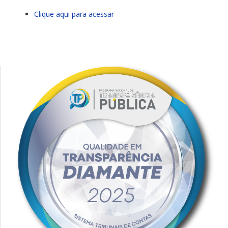
Clique aqui para acessar