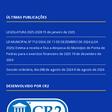
ÚLTIMAS PUBLICAÇÕES
LEGISLATURA 2025-2028
15 de janeiro de 2025
LEI MUNICIPAL Nº 712/2024, DE 11 DE DEZEMBRO DE 2024 (LOA
2025): Estima a receita e fixa a despesa do Município de Ponta de
Pedras para o exercício financeiro de 2025
19 de dezembro de
2024
Sessão ordinária, dia (08) de agosto de 2024
9 de agosto de 2024
DESENVOLVIDO POR CR2