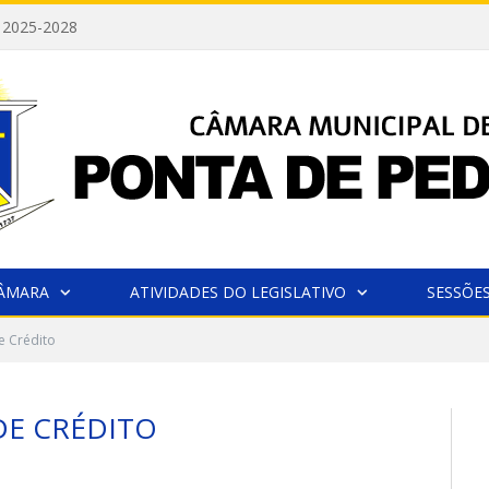
 2025-2028
CÂMARA
ATIVIDADES DO LEGISLATIVO
SESSÕE
e Crédito
DE CRÉDITO