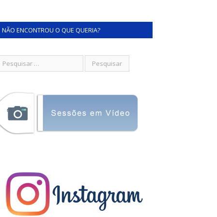
NÃO ENCONTROU O QUE QUERIA?