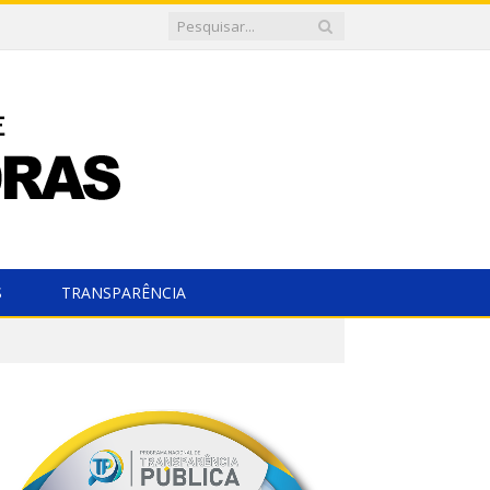
S
TRANSPARÊNCIA