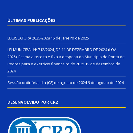
ÚLTIMAS PUBLICAÇÕES
LEGISLATURA 2025-2028
15 de janeiro de 2025
LEI MUNICIPAL Nº 712/2024, DE 11 DE DEZEMBRO DE 2024 (LOA
2025): Estima a receita e fixa a despesa do Município de Ponta de
Pedras para o exercício financeiro de 2025
19 de dezembro de
2024
Sessão ordinária, dia (08) de agosto de 2024
9 de agosto de 2024
DESENVOLVIDO POR CR2