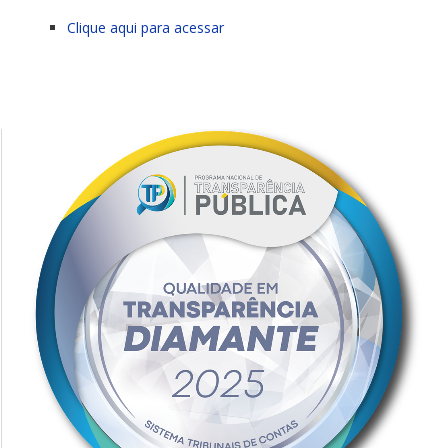
Clique aqui para acessar