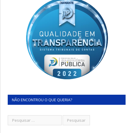
NÃO ENCONTROU O QUE QUERIA?