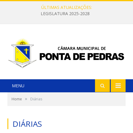
ÚLTIMAS ATUALIZAÇÕES:
LEGISLATURA 2025-2028
MENU
»
Home
Diárias
DIÁRIAS