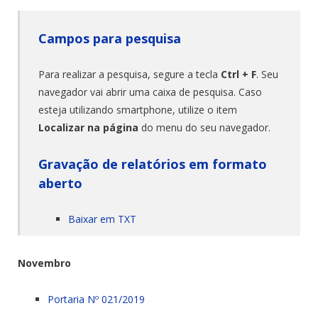
Campos para pesquisa
Para realizar a pesquisa, segure a tecla
Ctrl + F
. Seu
navegador vai abrir uma caixa de pesquisa. Caso
esteja utilizando smartphone, utilize o item
Localizar na página
do menu do seu navegador.
Gravação de relatórios em formato
aberto
Baixar em TXT
Novembro
Portaria Nº 021/2019