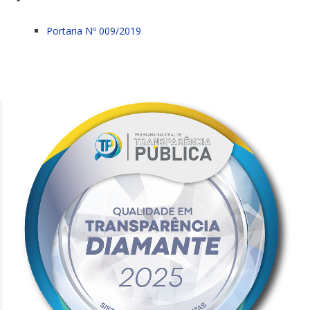
Portaria Nº 009/2019