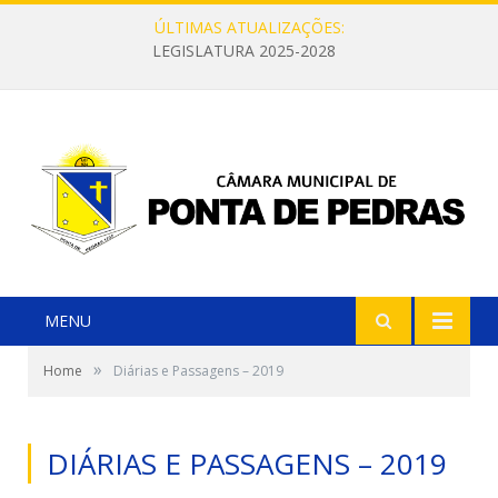
ÚLTIMAS ATUALIZAÇÕES:
LEGISLATURA 2025-2028
MENU
»
Home
Diárias e Passagens – 2019
DIÁRIAS E PASSAGENS – 2019