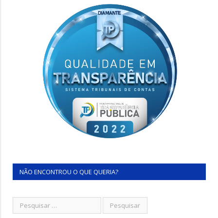
NÃO ENCONTROU O QUE QUERIA?