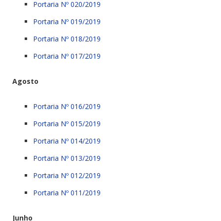
Portaria Nº 020/2019
Portaria Nº 019/2019
Portaria Nº 018/2019
Portaria Nº 017/2019
Agosto
Portaria Nº 016/2019
Portaria Nº 015/2019
Portaria Nº 014/2019
Portaria Nº 013/2019
Portaria Nº 012/2019
Portaria Nº 011/2019
Junho