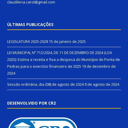
claudilena.carol@gmail.com
ÚLTIMAS PUBLICAÇÕES
LEGISLATURA 2025-2028
15 de janeiro de 2025
LEI MUNICIPAL Nº 712/2024, DE 11 DE DEZEMBRO DE 2024 (LOA
2025): Estima a receita e fixa a despesa do Município de Ponta de
Pedras para o exercício financeiro de 2025
19 de dezembro de
2024
Sessão ordinária, dia (08) de agosto de 2024
9 de agosto de 2024
DESENVOLVIDO POR CR2