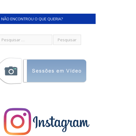
NÃO ENCONTROU O QUE QUERIA?