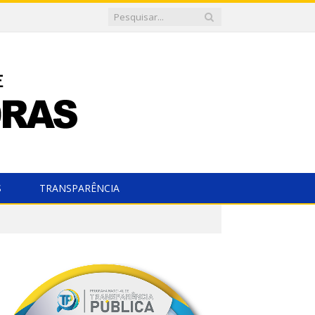
S
TRANSPARÊNCIA