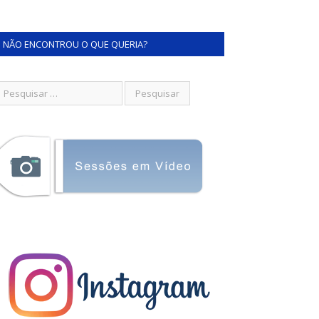
NÃO ENCONTROU O QUE QUERIA?