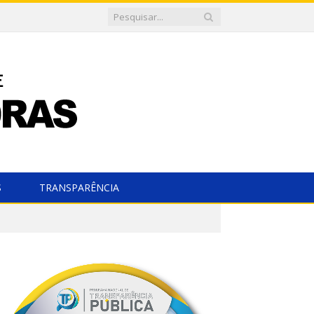
S
TRANSPARÊNCIA