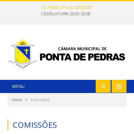
ÚLTIMAS ATUALIZAÇÕES:
LEGISLATURA 2025-2028
MENU
»
Home
Comissões
COMISSÕES