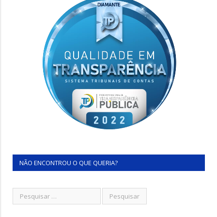
NÃO ENCONTROU O QUE QUERIA?