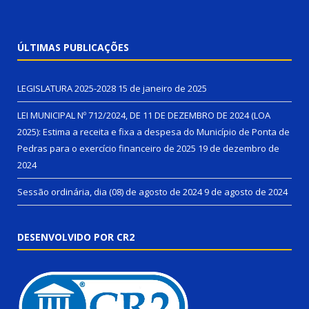
ÚLTIMAS PUBLICAÇÕES
LEGISLATURA 2025-2028
15 de janeiro de 2025
LEI MUNICIPAL Nº 712/2024, DE 11 DE DEZEMBRO DE 2024 (LOA
2025): Estima a receita e fixa a despesa do Município de Ponta de
Pedras para o exercício financeiro de 2025
19 de dezembro de
2024
Sessão ordinária, dia (08) de agosto de 2024
9 de agosto de 2024
DESENVOLVIDO POR CR2