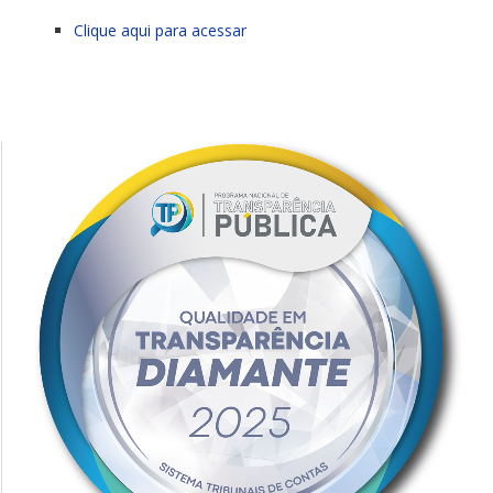
Clique aqui para acessar