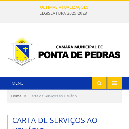
ÚLTIMAS ATUALIZAÇÕES:
LEGISLATURA 2025-2028
MENU
»
Home
Carta de Serviços ao Usuário
CARTA DE SERVIÇOS AO