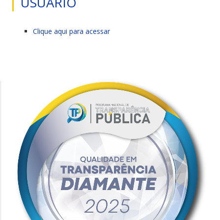
USUÁRIO
Clique aqui para acessar