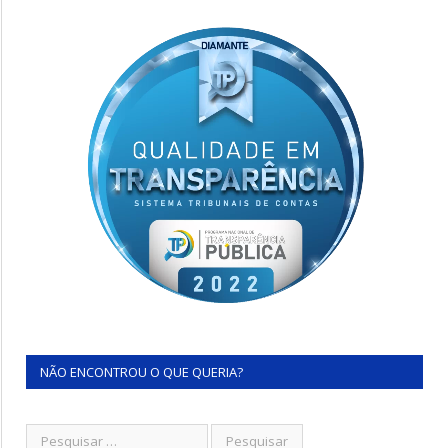
NÃO ENCONTROU O QUE QUERIA?