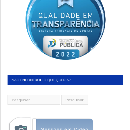
NÃO ENCONTROU O QUE QUERIA?