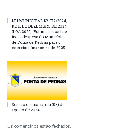
LEI MUNICIPAL Nº 712/2024,
DE 11 DE DEZEMBRO DE 2024
(LOA 2025): Estima a receita e
fixa a despesa do Município
de Ponta de Pedras para o
exercício financeiro de 2025
Sessão ordinária, dia (08) de
agosto de 2024
Os comentários estão fechados.