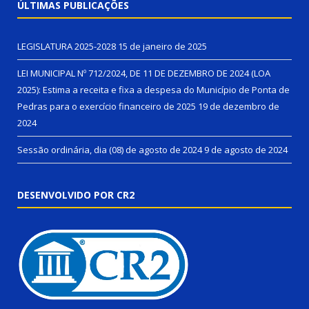
ÚLTIMAS PUBLICAÇÕES
LEGISLATURA 2025-2028
15 de janeiro de 2025
LEI MUNICIPAL Nº 712/2024, DE 11 DE DEZEMBRO DE 2024 (LOA
2025): Estima a receita e fixa a despesa do Município de Ponta de
Pedras para o exercício financeiro de 2025
19 de dezembro de
2024
Sessão ordinária, dia (08) de agosto de 2024
9 de agosto de 2024
DESENVOLVIDO POR CR2