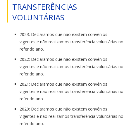
TRANSFERÊNCIAS
VOLUNTÁRIAS
2023: Declaramos que não existem convênios
vigentes e não realizamos transferência voluntárias no
referido ano.
2022: Declaramos que não existem convênios
vigentes e não realizamos transferência voluntárias no
referido ano.
2021: Declaramos que não existem convênios
vigentes e não realizamos transferência voluntárias no
referido ano.
2020: Declaramos que não existem convênios
vigentes e não realizamos transferência voluntárias no
referido ano.