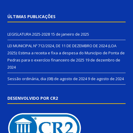
ÚLTIMAS PUBLICAÇÕES
LEGISLATURA 2025-2028
15 de janeiro de 2025
LEI MUNICIPAL Nº 712/2024, DE 11 DE DEZEMBRO DE 2024 (LOA
2025): Estima a receita e fixa a despesa do Município de Ponta de
Pedras para o exercício financeiro de 2025
19 de dezembro de
2024
Sessão ordinária, dia (08) de agosto de 2024
9 de agosto de 2024
DESENVOLVIDO POR CR2